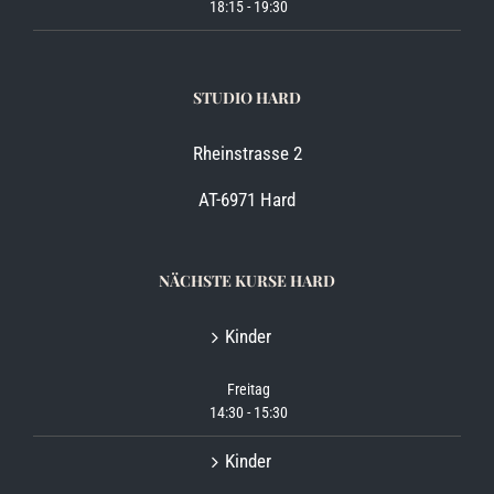
18:15
-
19:30
STUDIO HARD
Rheinstrasse 2
AT-6971 Hard
NÄCHSTE KURSE HARD
Kinder
Freitag
14:30
-
15:30
Kinder