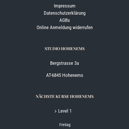
Impressum
Datenschutzerklärung
AGBs
Online Anmeldung widerrufen
STUDIO HOHENEMS
Bergstrasse 3a
AT-6845 Hohenems
NÄCHSTE KURSE HOHENEMS
Level 1
Freitag