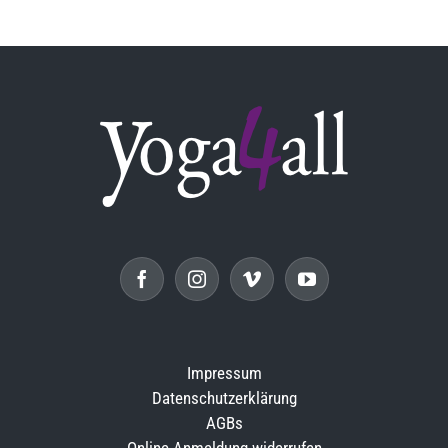
Impressum
Datenschutzerklärung
AGBs