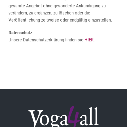
gesamte Angebot ohne gesonderte Ankündigung zu
verändern, zu ergänzen, zu löschen oder die
Veröffentlichung zeitweise oder endgültig einzustellen.
Datenschutz
Unsere Datenschutzerklärung finden sie
HIER
.