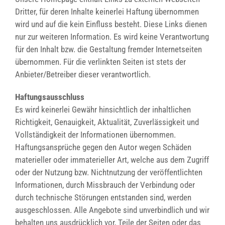
Dritter, für deren Inhalte keinerlei Haftung übernommen
wird und auf die kein Einfluss besteht. Diese Links dienen
nur zur weiteren Information. Es wird keine Verantwortung
für den Inhalt bzw. die Gestaltung fremder Internetseiten
übernommen. Für die verlinkten Seiten ist stets der
Anbieter/Betreiber dieser verantwortlich.
Haftungsausschluss
Es wird keinerlei Gewähr hinsichtlich der inhaltlichen
Richtigkeit, Genauigkeit, Aktualität, Zuverlässigkeit und
Vollständigkeit der Informationen übernommen.
Haftungsansprüche gegen den Autor wegen Schäden
materieller oder immaterieller Art, welche aus dem Zugriff
oder der Nutzung bzw. Nichtnutzung der veröffentlichten
Informationen, durch Missbrauch der Verbindung oder
durch technische Störungen entstanden sind, werden
ausgeschlossen. Alle Angebote sind unverbindlich und wir
behalten uns ausdrücklich vor, Teile der Seiten oder das