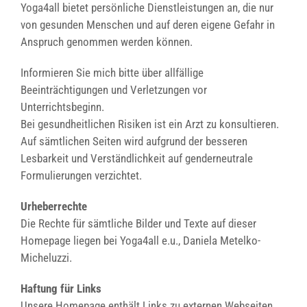
Yoga4all bietet persönliche Dienstleistungen an, die nur
von gesunden Menschen und auf deren eigene Gefahr in
Anspruch genommen werden können.
Informieren Sie mich bitte über allfällige
Beeinträchtigungen und Verletzungen vor
Unterrichtsbeginn.
Bei gesundheitlichen Risiken ist ein Arzt zu konsultieren.
Auf sämtlichen Seiten wird aufgrund der besseren
Lesbarkeit und Verständlichkeit auf genderneutrale
Formulierungen verzichtet.
Urheberrechte
Die Rechte für sämtliche Bilder und Texte auf dieser
Homepage liegen bei Yoga4all e.u., Daniela Metelko-
Micheluzzi.
Haftung für Links
Unsere Homepage enthält Links zu externen Webseiten