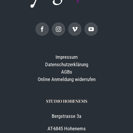
Impressum
Datenschutzerklärung
AGBs
Online Anmeldung widerrufen
STUDIO HOHENEMS
Bergstrasse 3a
AT-6845 Hohenems