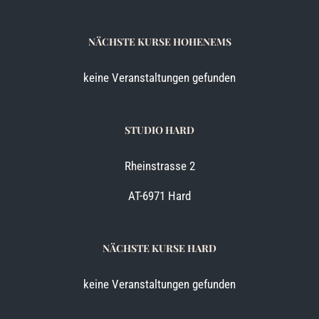
NÄCHSTE KURSE HOHENEMS
keine Veranstaltungen gefunden
STUDIO HARD
Rheinstrasse 2
AT-6971 Hard
NÄCHSTE KURSE HARD
keine Veranstaltungen gefunden