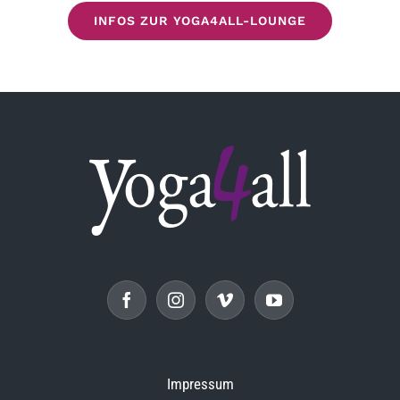
INFOS ZUR YOGA4ALL-LOUNGE
Impressum