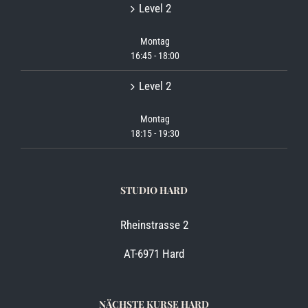
Level 2
Montag
16:45
-
18:00
Level 2
Montag
18:15
-
19:30
STUDIO HARD
Rheinstrasse 2
AT-6971 Hard
NÄCHSTE KURSE HARD