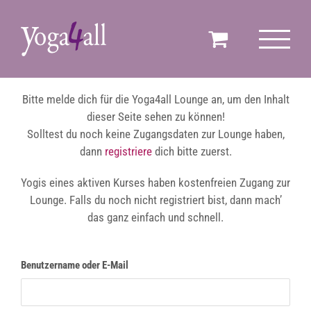
Zum
Inhalt
springen
Bitte melde dich für die Yoga4all Lounge an, um den Inhalt
dieser Seite sehen zu können!
Solltest du noch keine Zugangsdaten zur Lounge haben,
dann
registriere
dich bitte zuerst.
Yogis eines aktiven Kurses haben kostenfreien Zugang zur
Lounge. Falls du noch nicht registriert bist, dann mach’
das ganz einfach und schnell.
Benutzername oder E-Mail