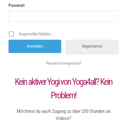
Passwort
Angemeldet bleiben
Registrieren
Passwort vergessen?
Kein aktiver Yogi von Yoga4all? Kein
Problem!
Möchtest du auch Zugang zu über 250 Stunden an
Videos?