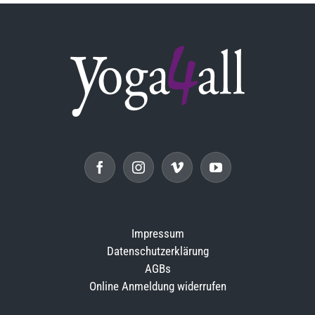
Impressum
Datenschutzerklärung
AGBs
Online Anmeldung widerrufen