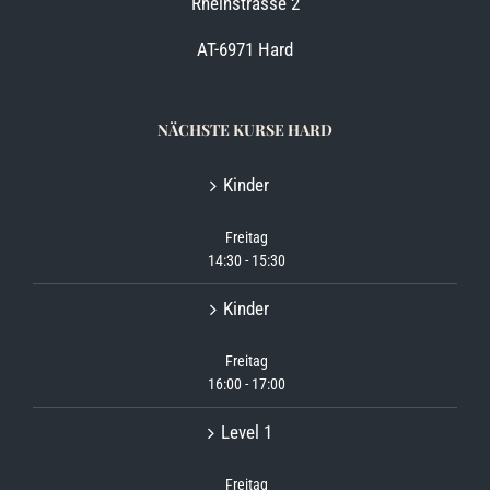
Rheinstrasse 2
AT-6971 Hard
NÄCHSTE KURSE HARD
Kinder
Freitag
14:30
-
15:30
Kinder
Freitag
16:00
-
17:00
Level 1
Freitag