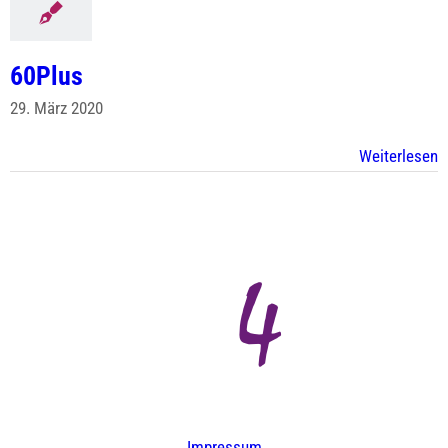
60Plus
29. März 2020
Weiterlesen
Impressum