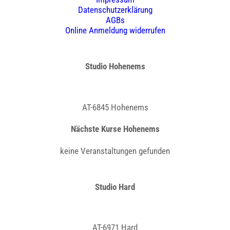
Datenschutzerklärung
AGBs
Online Anmeldung widerrufen
Studio Hohenems
Bergstrasse 3a
AT-6845 Hohenems
Nächste Kurse Hohenems
keine Veranstaltungen gefunden
Studio Hard
Rheinstrasse 2
AT-6971 Hard