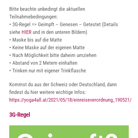
Bitte beachte unbedingt die aktuellen
Teilnahmebedingungen:
• 3G-Regel => Geimpft – Genesen – Getestet (Details
siehe
HIER
und in den unteren Bildern)
• Maske bis auf die Matte
• Keine Maske auf der eigenen Matte
• Nach Möglichkeit bitte daheim umziehen
• Abstand von 2 Metern einhalten
• Trinken nur mit eigener Trinkflasche
Kommst du aus der Schweiz oder Deutschland, dann
findest du hier weitere wichtige Infos:
https://yoga4all.at/2021/05/18/einreiseverordnung_190521/
3G-Regel