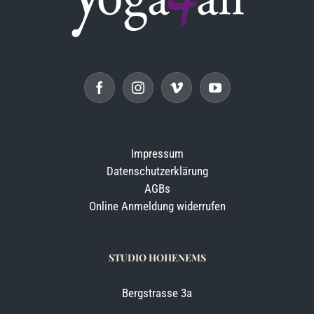
Impressum
Datenschutzerklärung
AGBs
Online Anmeldung widerrufen
STUDIO HOHENEMS
Bergstrasse 3a