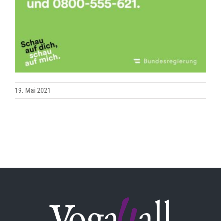
19. Mai 2021