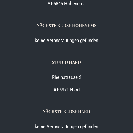
AT-6845 Hohenems
NÄCHSTE KURSE HOHENEMS
keine Veranstaltungen gefunden
STUDIO HARD
Rheinstrasse 2
AT-6971 Hard
NÄCHSTE KURSE HARD
keine Veranstaltungen gefunden