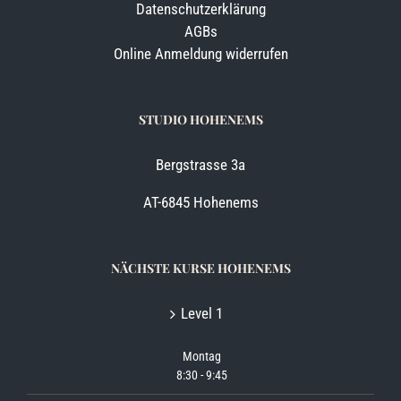
Datenschutzerklärung
AGBs
Online Anmeldung widerrufen
STUDIO HOHENEMS
Bergstrasse 3a
AT-6845 Hohenems
NÄCHSTE KURSE HOHENEMS
Level 1
Montag
8:30
-
9:45