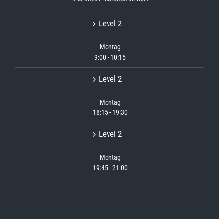
Level 2
Montag
9:00
-
10:15
Level 2
Montag
18:15
-
19:30
Level 2
Montag
19:45
-
21:00