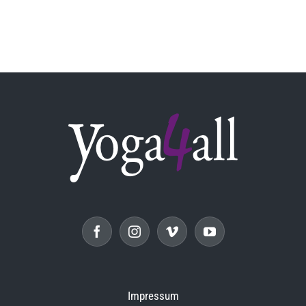
Impressum