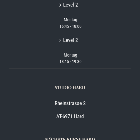
Level 2
Montag
16:45
-
18:00
Level 2
Montag
18:15
-
19:30
STUDIO HARD
Rheinstrasse 2
AT-6971 Hard
NÄCHSTE KURSE HARD