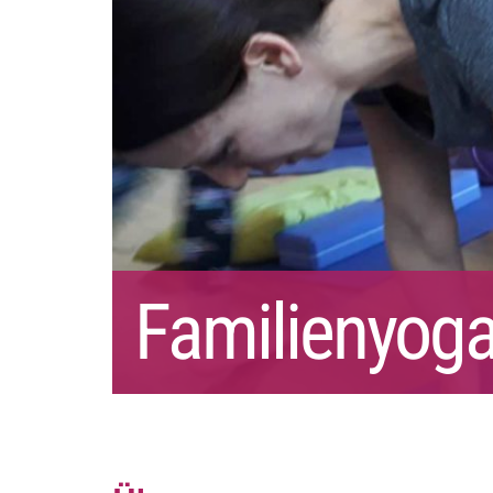
Familienyog