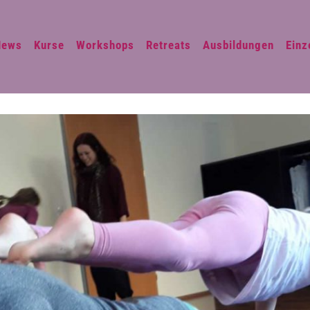
News
Kurse
Workshops
Retreats
Ausbildungen
Einz