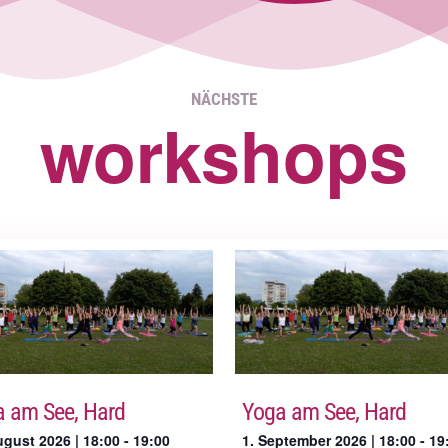
NÄCHSTE
workshops
 am See, Hard
Yoga am See, Hard
ugust 2026 | 18:00
-
19:00
1. September 2026 | 18:00
-
19