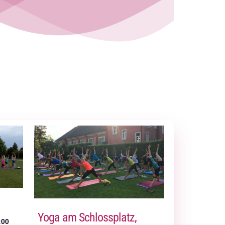
Yoga am Schlossplatz,
:00