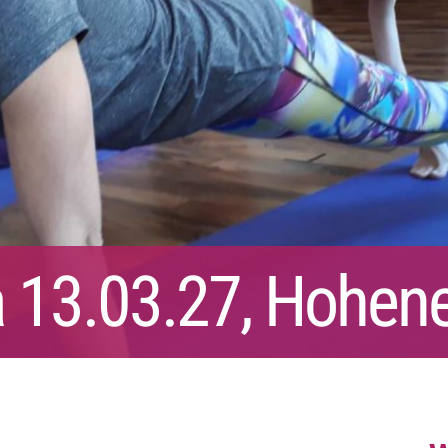
a 13.03.27, Hohe